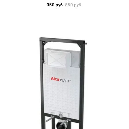
350 руб.
850 руб.