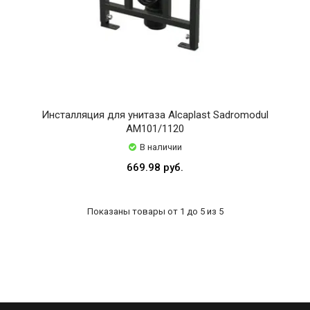
Инсталляция для унитаза Alcaplast Sadromodul
AM101/1120
В наличии
669.98 руб.
Показаны товары от 1 до 5 из 5