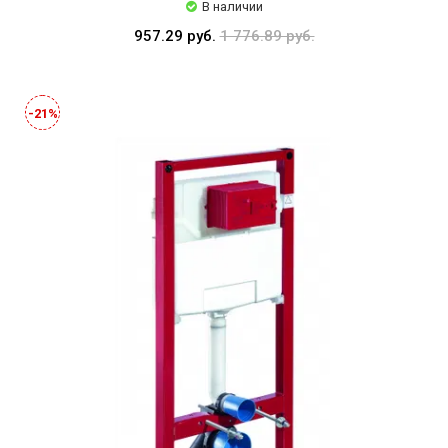
В наличии
957.29 руб.
1 776.89 руб.
-21%