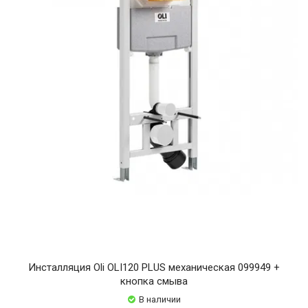
Инсталляция Oli OLI120 PLUS механическая 099949 +
кнопка смыва
В наличии