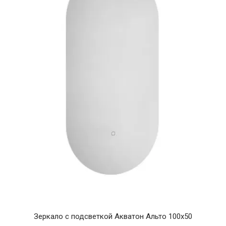
Зеркало с подсветкой Акватон Альто 100х50