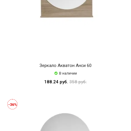
Зеркало Акватон Анси 60
В наличии
188.24 руб.
358 руб.
-36%