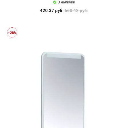
В наличии
420.37 руб.
660.42 руб.
-28%