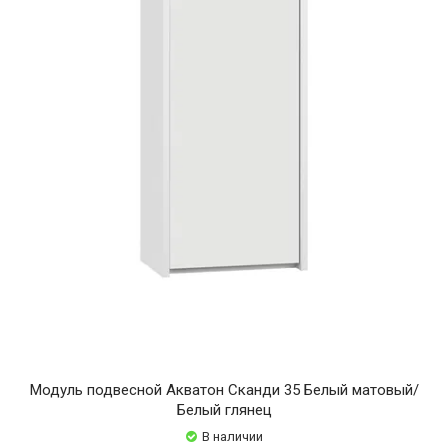
Модуль подвесной Акватон Сканди 35 Белый матовый/
Белый глянец
В наличии