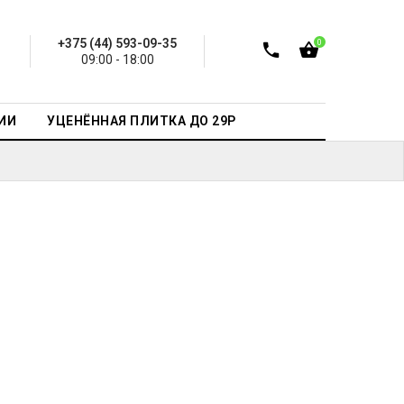
+375 (44) 593-09-35
0
09:00 - 18:00
ИИ
УЦЕНЁННАЯ ПЛИТКА ДО 29Р