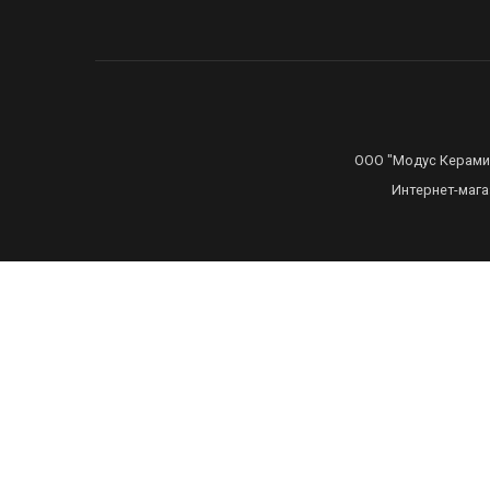
ООО "Модус Керамика
Интернет-мага