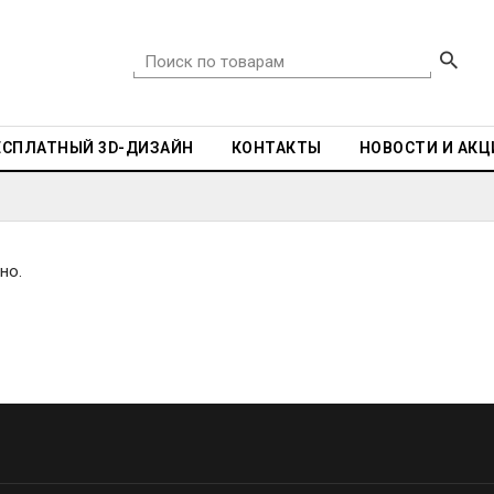
ЕСПЛАТНЫЙ 3D-ДИЗАЙН
КОНТАКТЫ
НОВОСТИ И АКЦ
но.