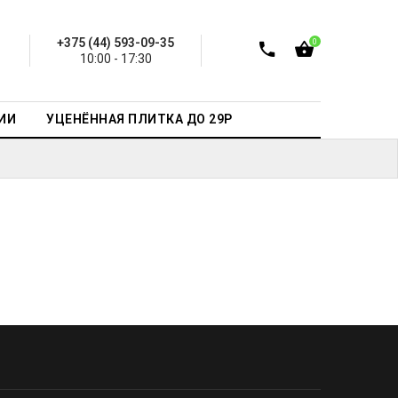
+375 (44) 593-09-35
0
10:00 - 17:30
ИИ
УЦЕНЁННАЯ ПЛИТКА ДО 29Р