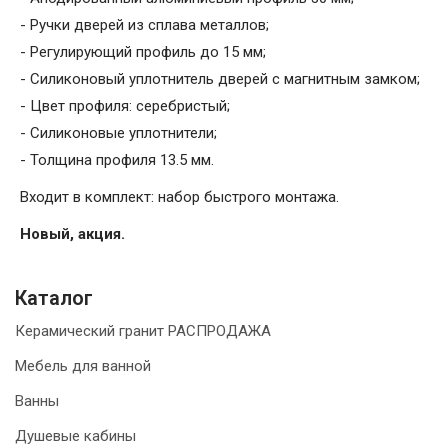
- Ручки дверей из сплава металлов;
- Регулирующий профиль до 15 мм;
- Силиконовый уплотнитель дверей с магнитным замком;
- Цвет профиля: серебристый;
- Силиконовые уплотнители;
- Толщина профиля 13.5 мм.
Входит в комплект: набор быстрого монтажа.
Новый, акция.
Каталог
Керамический гранит РАСПРОДАЖА
Мебель для ванной
Ванны
Душевые кабины