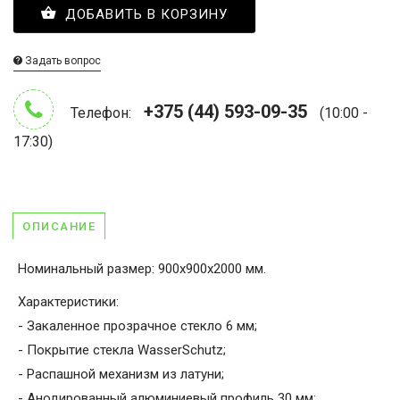
ДОБАВИТЬ В КОРЗИНУ
Задать вопрос
+375 (44) 593-09-35
Телефон:
(10:00 -
17:30)
ОПИСАНИЕ
Номинальный размер: 900x900x2000 мм.
Характеристики:
- Закаленное прозрачное стекло 6 мм;
- Покрытие стекла WasserSchutz;
- Распашной механизм из латуни;
- Анодированный алюминиевый профиль 30 мм;