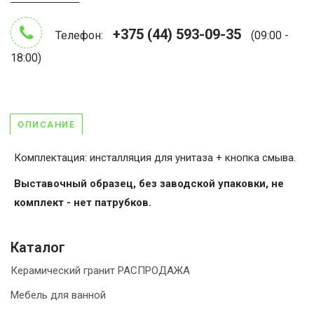
+375 (44) 593-09-35
Телефон:
(09:00 -
18:00)
ОПИСАНИЕ
Комплектация: инсталляция для унитаза + кнопка смыва.
Выставочный образец, без заводской упаковки, не
комплект - нет патрубков.
Каталог
Керамический гранит РАСПРОДАЖА
Мебель для ванной