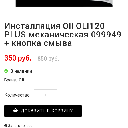
Инсталляция Oli OLI120
PLUS механическая 099949
+ кнопка смыва
350 руб.
850 руб.
В наличии
Бренд:
Oli
Количество
ДОБАВИТЬ В КОРЗИНУ
Задать вопрос