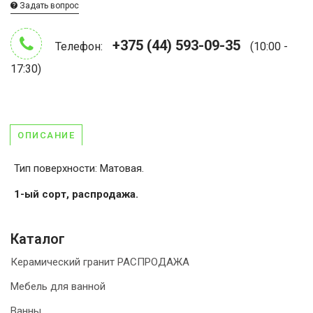
Задать вопрос
+375 (44) 593-09-35
Телефон:
(10:00 -
17:30)
ОПИСАНИЕ
Тип поверхности: Матовая.
1-ый сорт, распродажа.
Каталог
Керамический гранит РАСПРОДАЖА
Мебель для ванной
Ванны