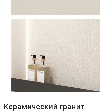
29Р
Керамический гранит