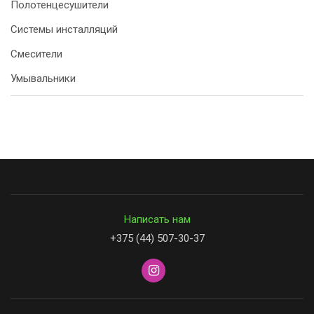
Полотенцесушители
Системы инсталляций
Смесители
Умывальники
Написать нам
+375 (44) 507-30-37