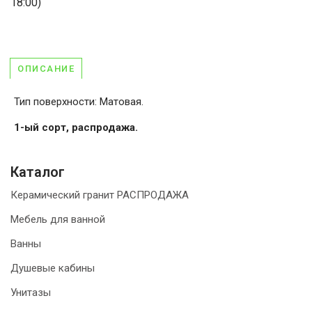
18:00)
ОПИСАНИЕ
Тип поверхности: Матовая.
1-ый сорт, распродажа.
Каталог
Керамический гранит РАСПРОДАЖА
Мебель для ванной
Ванны
Душевые кабины
Унитазы