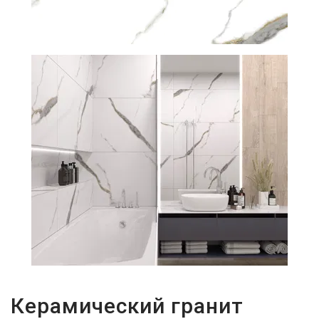
29Р
Керамический гранит