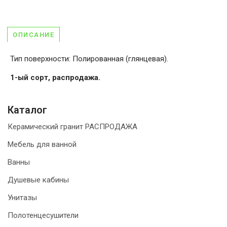
ОПИСАНИЕ
Тип поверхности: Полированная (глянцевая).
1-ый сорт, распродажа.
Каталог
Керамический гранит РАСПРОДАЖА
Мебель для ванной
Ванны
Душевые кабины
Унитазы
Полотенцесушители