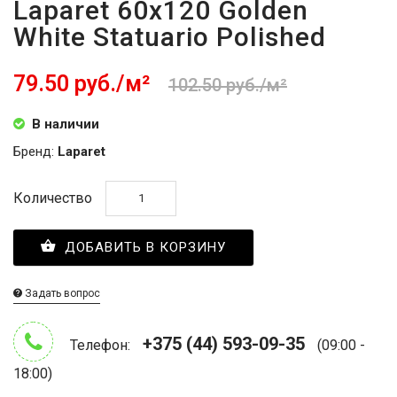
Laparet 60x120 Golden
White Statuario Polished
79.50 руб./м²
102.50 руб./м²
В наличии
Бренд:
Laparet
Количество
ДОБАВИТЬ В КОРЗИНУ
Задать вопрос
+375 (44) 593-09-35
Телефон:
(09:00 -
18:00)