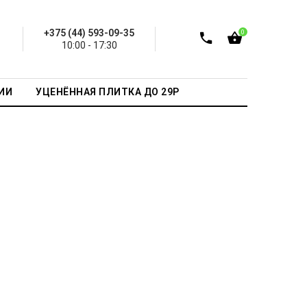
+375 (44) 593-09-35
0
10:00 - 17:30
ИИ
УЦЕНЁННАЯ ПЛИТКА ДО 29Р