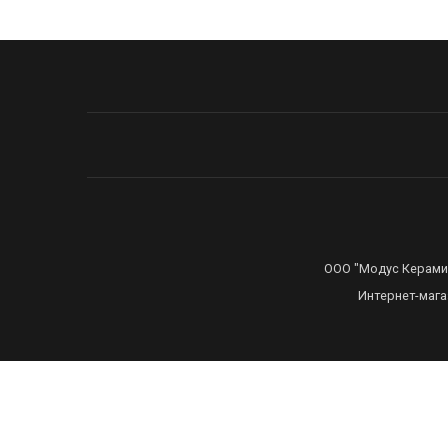
ООО "Модус Керамика
Интернет-мага