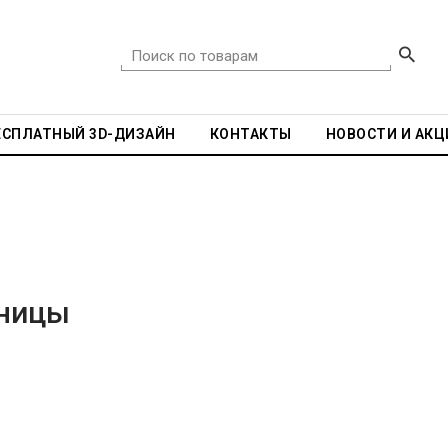
ЕСПЛАТНЫЙ 3D-ДИЗАЙН
КОНТАКТЫ
НОВОСТИ И АКЦ
аницы