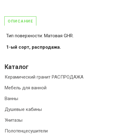
ОПИСАНИЕ
Тип поверхности: Матовая GHR.
1-ый сорт, распродажа.
Каталог
Керамический гранит РАСПРОДАЖА
Мебель для ванной
Ванны
Душевые кабины
Унитазы
Полотенцесушители