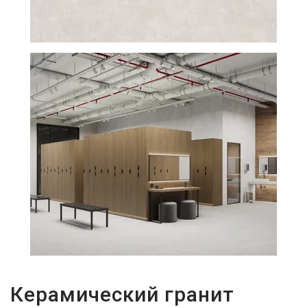
29Р
Керамический гранит