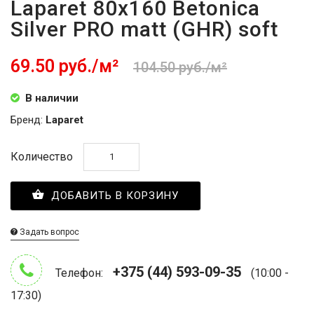
Laparet 80x160 Betonica
Silver PRO matt (GHR) soft
69.50 руб./м²
104.50 руб./м²
В наличии
Бренд:
Laparet
Количество
ДОБАВИТЬ В КОРЗИНУ
Задать вопрос
+375 (44) 593-09-35
Телефон:
(10:00 -
17:30)