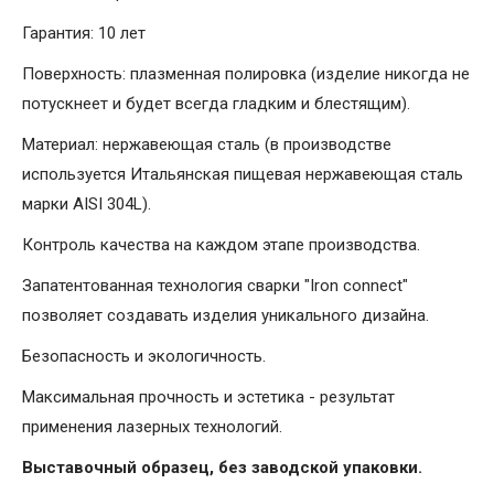
Гарантия: 10 лет
Поверхность: плазменная полировка (изделие никогда не
потускнеет и будет всегда гладким и блестящим).
Материал: нержавеющая сталь (в производстве
используется Итальянская пищевая нержавеющая сталь
марки AISI 304L).
Контроль качества на каждом этапе производства.
Запатентованная технология сварки "Iron connect"
позволяет создавать изделия уникального дизайна.
Безопасность и экологичность.
Максимальная прочность и эстетика - результат
применения лазерных технологий.
Выставочный образец, без заводской упаковки.