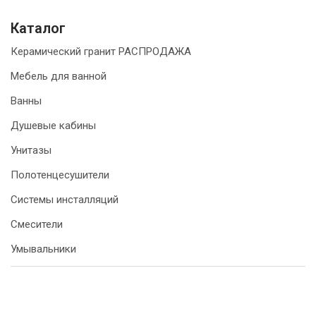
Каталог
Керамический гранит РАСПРОДАЖА
Мебель для ванной
Ванны
Душевые кабины
Унитазы
Полотенцесушители
Системы инсталляций
Смесители
Умывальники