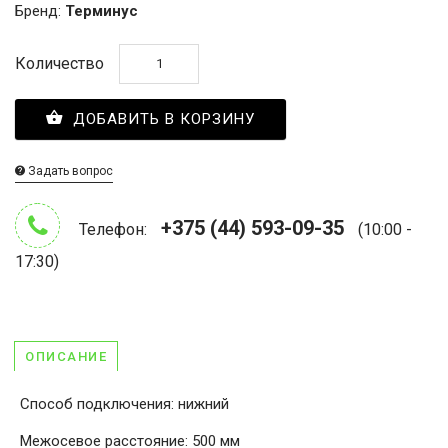
Бренд:
Терминус
Количество
ДОБАВИТЬ В КОРЗИНУ
Задать вопрос
+375 (44) 593-09-35
Телефон:
(10:00 -
17:30)
ОПИСАНИЕ
Способ подключения: нижний
Межосевое расстояние: 500 мм