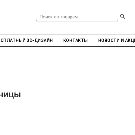
ЕСПЛАТНЫЙ 3D-ДИЗАЙН
КОНТАКТЫ
НОВОСТИ И АКЦ
аницы