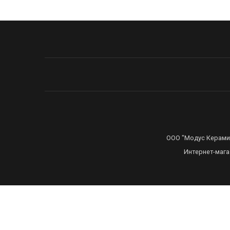
ООО "Модус Керамика
Интернет-мага