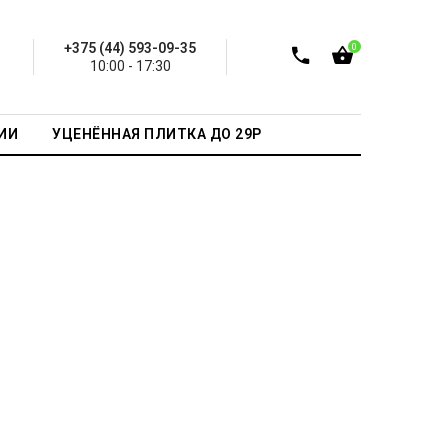
+375 (44) 593-09-35
0
10:00 - 17:30
ИИ
УЦЕНЁННАЯ ПЛИТКА ДО 29Р