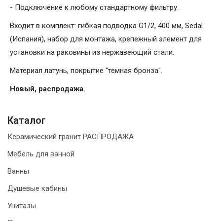
- Подключение к любому стандартному фильтру.
Входит в комплект: гибкая подводка G1/2, 400 мм, Sedal
(Испания), набор для монтажа, крепежный элемент для
установки на раковины из нержавеющий стали.
Материал латунь, покрытие "темная бронза".
Новый, распродажа.
Каталог
Керамический гранит РАСПРОДАЖА
Мебель для ванной
Ванны
Душевые кабины
Унитазы