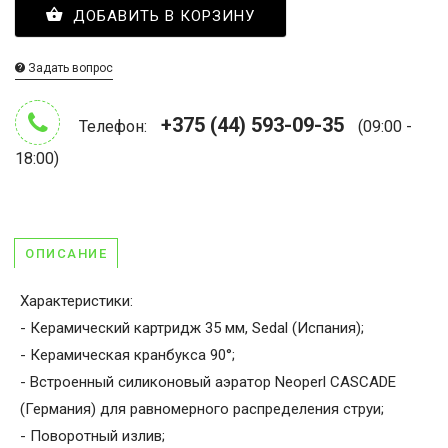
ДОБАВИТЬ В КОРЗИНУ
Задать вопрос
+375 (44) 593-09-35
Телефон:
(09:00 -
18:00)
ОПИСАНИЕ
Характеристики:
- Керамический картридж 35 мм, Sedal (Испания);
- Керамическая кранбукса 90°;
- Встроенный силиконовый аэратор Neoperl CASCADE
(Германия) для равномерного распределения струи;
- Поворотный излив;