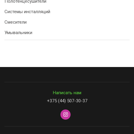
Полотенцесушители
Системы инсталляций
Смесители
Умывальники
Написать нам
+375 (44) 507-30-37