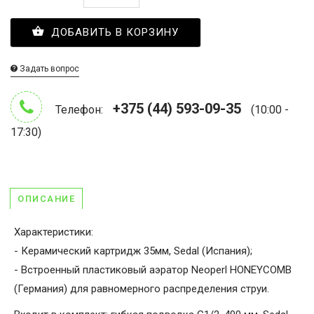
ДОБАВИТЬ В КОРЗИНУ
Задать вопрос
+375 (44) 593-09-35
Телефон:
(10:00 -
17:30)
ОПИСАНИЕ
Характеристики:
- Керамический картридж 35мм, Sedal (Испания);
- Встроенный пластиковый аэратор Neoperl HONEYCOMB
(Германия) для равномерного распределения струи.