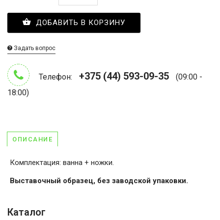
ДОБАВИТЬ В КОРЗИНУ
Задать вопрос
+375 (44) 593-09-35
Телефон:
(09:00 -
18:00)
ОПИСАНИЕ
Комплектация: ванна + ножки.
Выставочный образец, без заводской упаковки.
Каталог