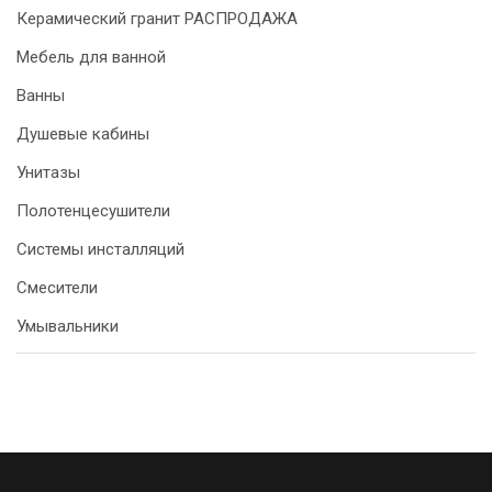
Керамический гранит РАСПРОДАЖА
Мебель для ванной
Ванны
Душевые кабины
Унитазы
Полотенцесушители
Системы инсталляций
Смесители
Умывальники