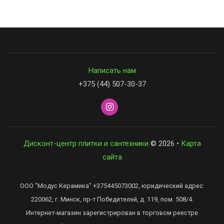
29Р
Написать нам
+375 (44) 507-30-37
Дисконт-центр плитки и сантехники
© 2026 •
Карта
сайта
ООО "Модус Керамика" +375445073002, юридический адрес:
220062, г. Минск, пр-т Победителей, д. 119, пом. 508/4.
Интернет-магазин зарегистрирован в торговом реестре