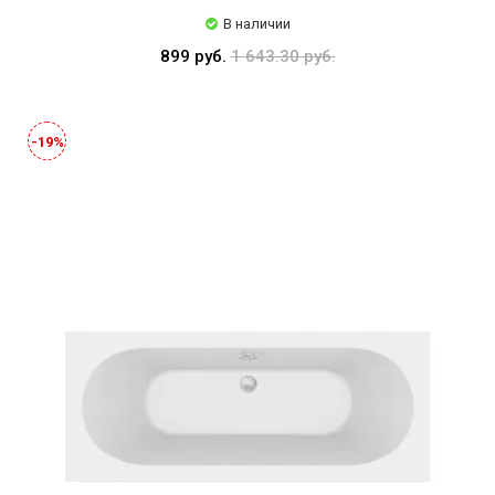
В наличии
899 руб.
1 643.30 руб.
-19%