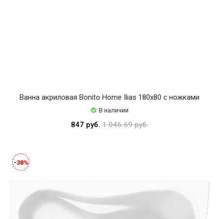
Ванна акриловая Bonito Home Ilias 180x80 с ножками
В наличии
847 руб.
1 046.69 руб.
-38%