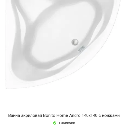
Ванна акриловая Bonito Home Andro 140x140 с ножками
В наличии