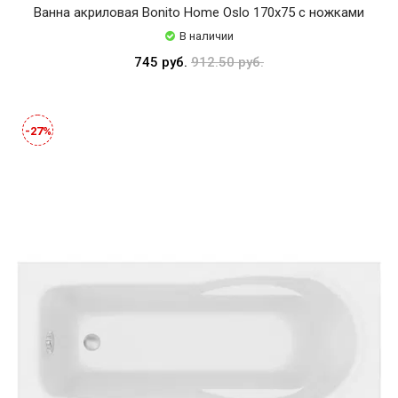
Ванна акриловая Bonito Home Oslo 170x75 с ножками
В наличии
745 руб.
912.50 руб.
-27%