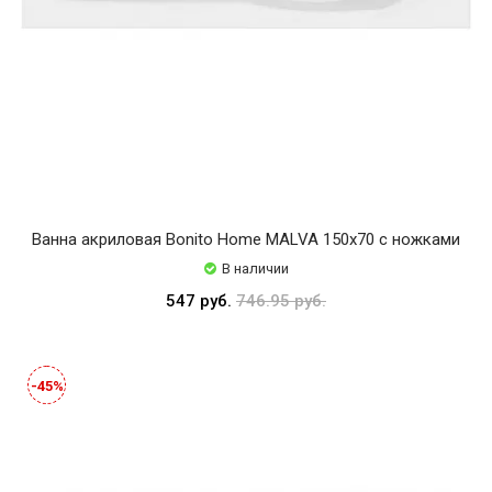
Ванна акриловая Bonito Home MALVA 150х70 с ножками
В наличии
547 руб.
746.95 руб.
-45%