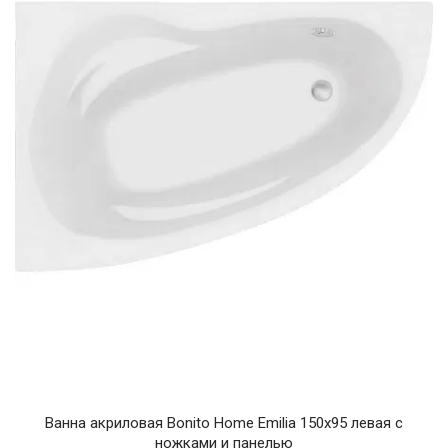
Ванна акриловая Bonito Home Emilia 150x95 левая c
ножками и панелью